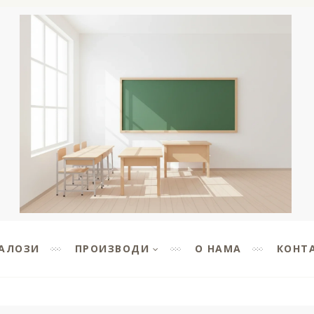
АЛОЗИ
ПРОИЗВОДИ
О НАМА
КОНТ