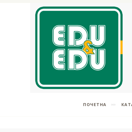
ПОЧЕТНА
КАТ