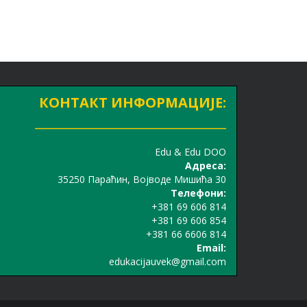
КОНТАКТ ИНФОРМАЦИЈЕ:
_______________________________
Edu & Edu DOO
Адреса:
35250 Параћин, Војводе Мишића 30
Телефони:
+381 69 606 814
+381 69 606 854
+381 66 6606 814
Email:
edukacijauvek@gmail.com