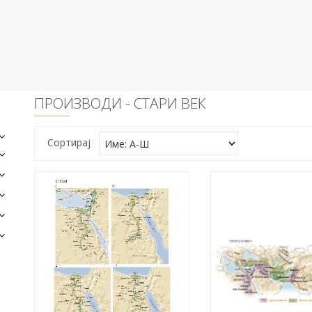
ПРОИЗВОДИ - СТАРИ ВЕК
Сортирај