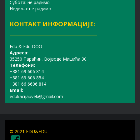
Субота: не радимо
Недеља: не радимо
КОНТАКТ ИНФОРМАЦИЈЕ:
_______________________________
Edu & Edu DOO
Адреса:
35250 Параћин, Војводе Мишића 30
Телефони:
+381 69 606 814
+381 69 606 854
+381 66 6606 814
Email:
edukacijauvek@gmail.com
© 2021 EDU&EDU